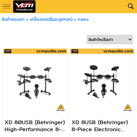
สินค้าของเรา
>
เครื่องดนตรีและอุปกรณ์
>
กลอง
XD 80USB (ฺBehringer)
XD 8USB (Behringer)
High-Performance 8-
8-Piece Electronic
Piece Electronic Drum
Drum Set with 123