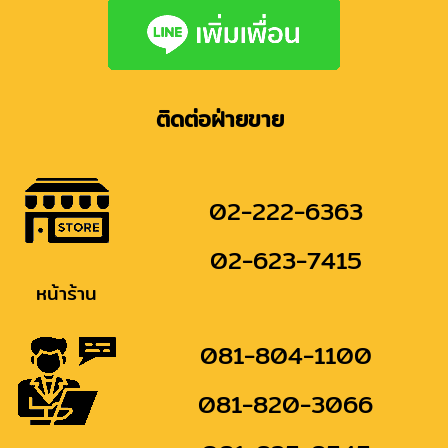
ติดต่อฝ่ายขาย
02-222-6363
02-623-7415
หน้าร้าน
081-804-1100
081-820-3066