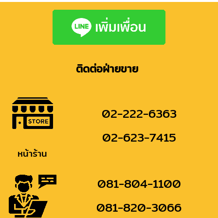
ติดต่อฝ่ายขาย
02-222-6363
02-623-7415
หน้าร้าน
081-804-1100
081-820-3066