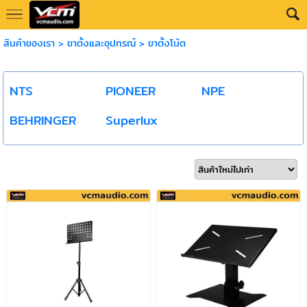
สินค้าของเรา
>
ขาตั้งและอุปกรณ์
>
ขาตั้งโน้ต
NTS
PIONEER
NPE
BEHRINGER
Superlux