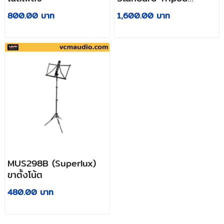
Orchestra Sheet
800.00 บาท
1,600.00 บาท
Music Stand
MUS298B (Superlux)
ขาตั้งโน้ต
480.00 บาท