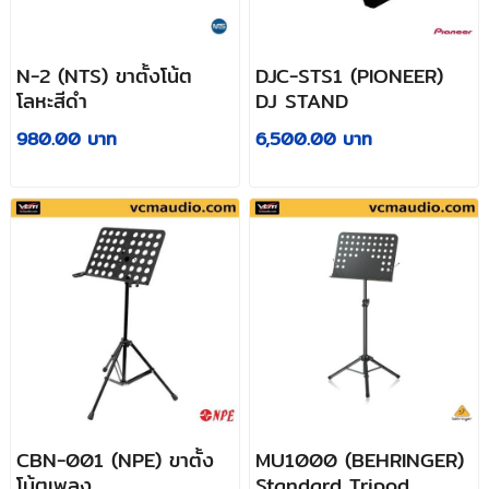
N-2 (NTS) ขาตั้งโน้ต
DJC-STS1 (PIONEER)
โลหะสีดำ
DJ STAND
980.00 บาท
6,500.00 บาท
CBN-001 (NPE) ขาตั้ง
MU1000 (BEHRINGER)
โน้ตเพลง
Standard Tripod