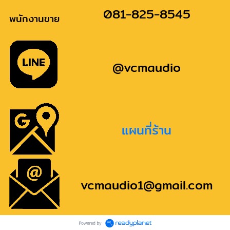
081-825-8545
พนักงานขาย
@vcmaudio
แผนที่ร้าน
vcmaudio1@gmail.com