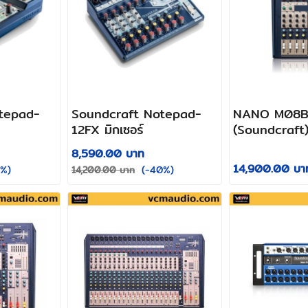
tepad-
Soundcraft Notepad-
NANO M08B
12FX มิกเซอร์
(Soundcraft) 
8,590.00 บาท
14,900.00 บา
%)
(-40%)
14,200.00 บาท