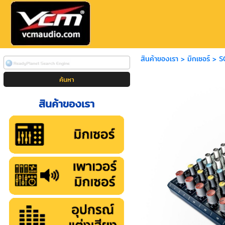
สินค้าของเรา
>
มิกเซอร์
>
S
สินค้าของเรา