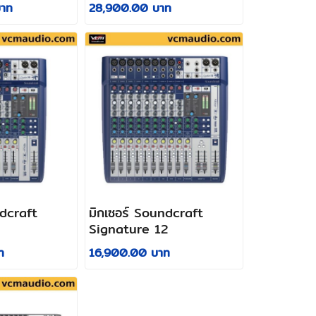
าท
28,900.00 บาท
ndcraft
มิกเซอร์ Soundcraft
Signature 12
ท
16,900.00 บาท