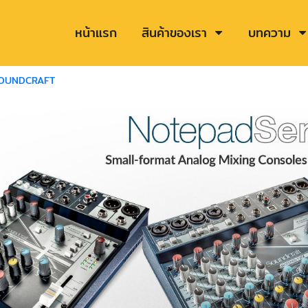
หน้าแรก
สินค้าของเรา
บทความ
OUNDCRAFT