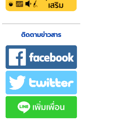
ติดตามข่าวสาร