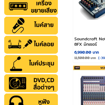
Soundcraft No
8FX มิกเซอร์
6,990.00 บาท
(-39
11,500.00 บาท