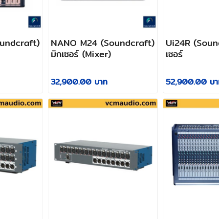
ndcraft)
NANO M24 (Soundcraft)
Ui24R (Sound
มิกเซอร์ (Mixer)
เซอร์
32,900.00 บาท
52,900.00 บา