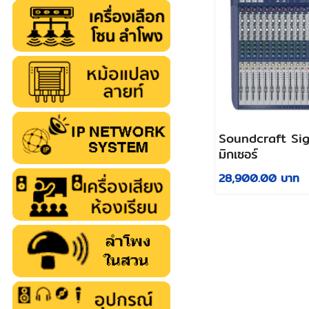
Soundcraft Si
มิกเซอร์
28,900.00 บาท