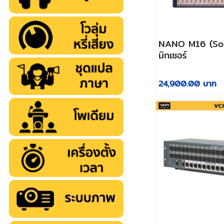
NANO M16 (Sou
มิกเซอร์
24,900.00 บาท