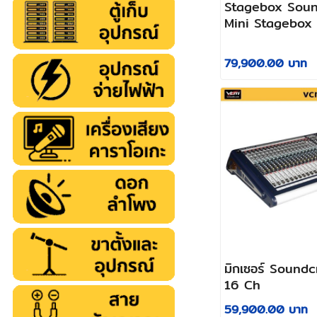
Stagebox Soun
Mini Stagebox 
79,900.00 บาท
มิกเซอร์ Sound
16 Ch
59,900.00 บาท