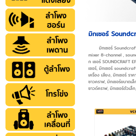
มิกเซอร์ Soundc
มิกเซอร์ Soundcraf
mixer 8-channel , sound
ก เซอร์ SOUNDCRAFT EFX8 ,
เซอร์, มิกเซอร์ soundcr
เครื่อง เสียง, มิกเซอร์ ราค
ซาวคราฟ, มิกเซอร์ขนาดเล็ก,
ซาวด์คราฟ, มิกเซอร์ตัวเล็