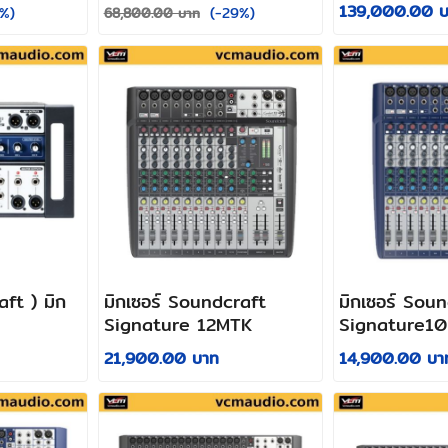
139,000.00 บ
%)
(-29%)
68,800.00 บาท
ft ) มิก
มิกเซอร์ Soundcraft
มิกเซอร์ Sou
Signature 12MTK
Signature10
21,900.00 บาท
14,900.00 บา