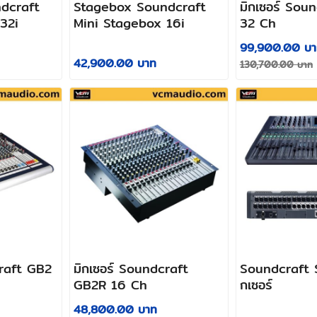
dcraft
Stagebox Soundcraft
มิกเซอร์ Sou
32i
Mini Stagebox 16i
32 Ch
99,900.00 บา
42,900.00 บาท
130,700.00 บาท
craft GB2
มิกเซอร์ Soundcraft
Soundcraft S
GB2R 16 Ch
กเซอร์
48,800.00 บาท