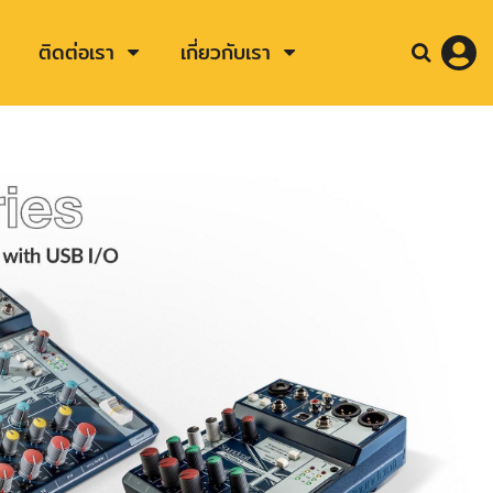
ติดต่อเรา
เกี่ยวกับเรา