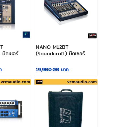
T
NANO M12BT
มิกเซอร์
(Soundcraft) มิกเซอร์
ท
19,900.00 บาท