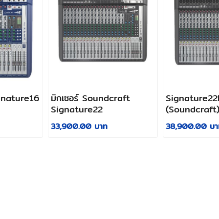
gnature16
มิกเซอร์ Soundcraft
Signature2
Signature22
(Soundcraft) 
33,900.00 บาท
38,900.00 บา