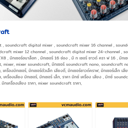
raft
t , soundcraft digital mixer , soundcraft mixer 16 channel , sound
craft mixer 12 channel , soundcraft digital mixer 24-channel , sound
 มิกเซอร์อนาล็อก , มิกเซอร์ 16 ช่อง , มิ ก เซอร์ ซาวด์ ครา ฟ 16 , มิกเซ
aft, mixer, mixer soundcraft, มิกเซอร์ soundcraft nano, soundcraft n
า, เครื่องมิกเซอร์, มิกเซอร์ตัวเล็ก เสียงดี, มิกเซอร์ซาวด์คราฟ, มิกเซอร์เล็ก เส
 เครื่องเสียง มิกเซอร์, มิกเซอร์ เล็ก, ราคา มิกซ์ เครื่อง เสียง , มิกซ์ soun
ก, มิกเครื่องเสียง ราคา, mixer soundcraft ราคา,