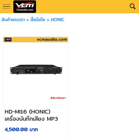
สินค้าของเรา
>
สื่อมีเดีย
>
HONIC
HD-MI16 (HONIC)
เครื่องบันทึกเสียง MP3
4,500.00 บาท