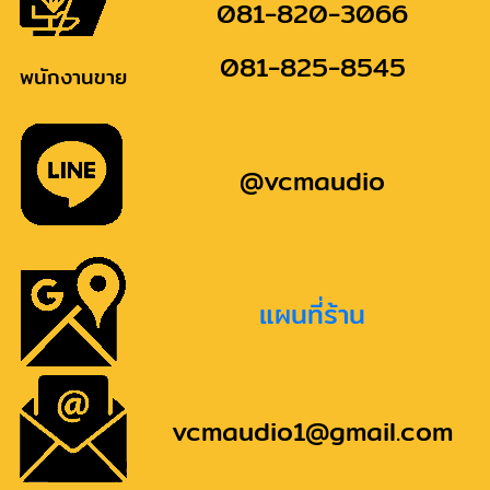
081-820-3066
081-825-8545
พนักงานขาย
@vcmaudio
แผนที่ร้าน
vcmaudio1@gmail.com