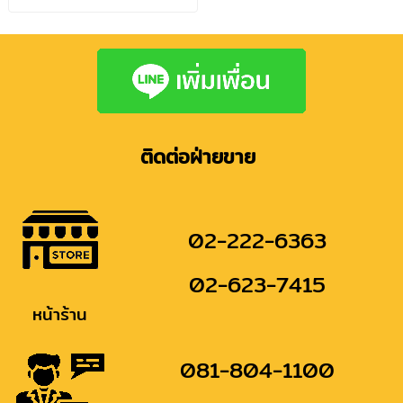
ติดต่อฝ่ายขาย
02-222-6363
02-623-7415
หน้าร้าน
081-804-1100