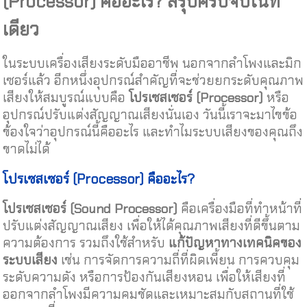
(Processor)
คืออะไร
?
สรุปครบจบในที่
เดียว
ในระบบเครื่องเสียงระดับมืออาชีพ นอกจากลำโพงและมิก
เซอร์แล้ว อีกหนึ่งอุปกรณ์สำคัญที่จะช่วยยกระดับคุณภาพ
เสียงให้สมบูรณ์แบบคือ
โปรเซสเซอร์
(Processor)
หรือ
อุปกรณ์ปรับแต่งสัญญาณเสียงนั่นเอง วันนี้เราจะมาไขข้อ
ข้องใจว่าอุปกรณ์นี้คืออะไร และทำไมระบบเสียงของคุณถึง
ขาดไม่ได้
โปรเซสเซอร์
(Processor)
คืออะไร
?
โปรเซสเซอร์
(Sound Processor)
คือเครื่องมือที่ทำหน้าที่
ปรับแต่งสัญญาณเสียง เพื่อให้ได้คุณภาพเสียงที่ดีขึ้นตาม
ความต้องการ รวมถึงใช้สำหรับ
แก้ปัญหาทางเทคนิคของ
ระบบเสียง
เช่น การจัดการความถี่ที่ผิดเพี้ยน การควบคุม
ระดับความดัง หรือการป้องกันเสียงหอน เพื่อให้เสียงที่
ออกจากลำโพงมีความคมชัดและเหมาะสมกับสถานที่ใช้