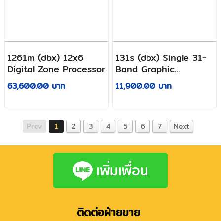
1261m (dbx) 12x6
131s (dbx) Single 31-
Digital Zone Processor
Band Graphic
Equalizer
63,600.00 บาท
11,900.00 บาท
Prev
1
2
3
4
5
6
7
Next
ติดต่อฝ่ายขาย