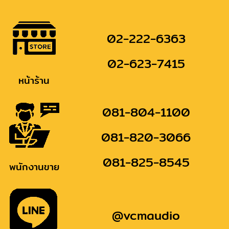
02-222-6363
02-623-7415
หน้าร้าน
081-804-1100
081-820-3066
081-825-8545
พนักงานขาย
@vcmaudio