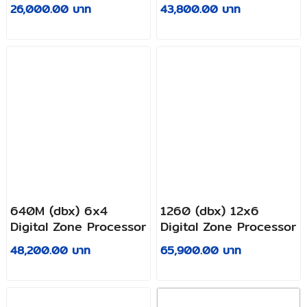
26,000.00 บาท
43,800.00 บาท
640M (ฺdbx) 6x4
1260 (dbx) 12x6
Digital Zone Processor
Digital Zone Processor
48,200.00 บาท
65,900.00 บาท