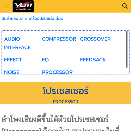
สินค้าของเรา
>
เครื่องปรับแต่งเสียง
AUDIO
COMPRESSOR
CROSSOVER
INTERFACE
EFFECT
EQ
FEEDBACK
NOISE
PROCESSOR
โปรเซสเซอร์
PROCESSOR
ลำโพงเสียงดีขึ้นได้ด้วย
โปรเซสเซอร์