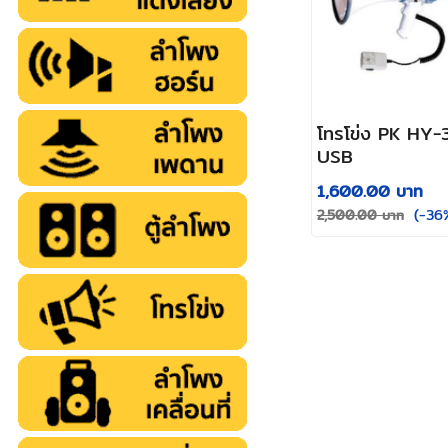
โทรโข่ง PK HY
USB
1,600.00 บาท
(-36
2,500.00 บาท