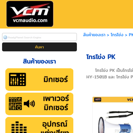
สินค้าของเรา
>
โทรโข่ง
>
P
โทรโข่ง PK
สินค้าของเรา
โทรโข่ง PK เป็นโทรโข่งท
HY-1501B และ โทรโข่ง PK