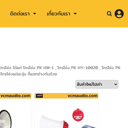
ติดต่อเรา
เกี่ยวกับเรา
โทรโข่ง ได้แก่ โทรโข่ง PK HW-1 , โทรโข่ง PK HY-1002B , โทรโข่ง PK
รโข่งแต่ละรุ่น ก็แตกต่างกันด้วย