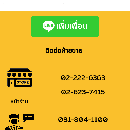
ติดต่อฝ่ายขาย
02-222-6363
02-623-7415
หน้าร้าน
081-804-1100