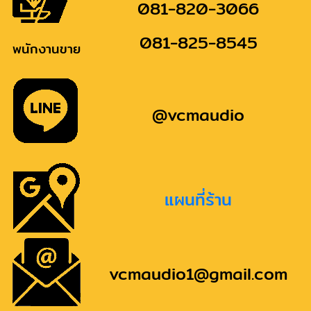
081-820-3066
081-825-8545
พนักงานขาย
@vcmaudio
แผนที่ร้าน
vcmaudio1@gmail.com