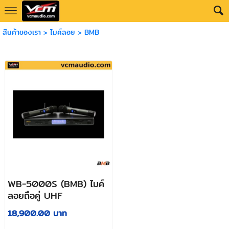
สินค้าของเรา
>
ไมค์ลอย
>
BMB
WB-5000S (BMB) ไมค์
ลอยถือคู่ UHF
18,900.00 บาท