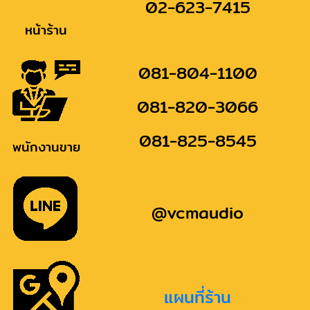
02-623-7415
หน้าร้าน
081-804-1100
081-820-3066
081-825-8545
พนักงานขาย
@vcmaudio
แผนที่ร้าน