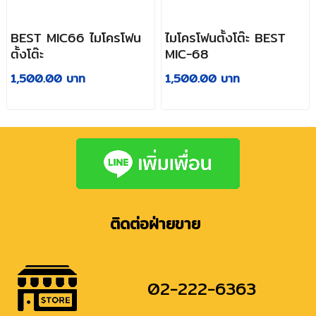
BEST MIC66 ไมโครโฟน
ไมโครโฟนตั้งโต๊ะ BEST
ตั้งโต๊ะ
MIC-68
1,500.00 บาท
1,500.00 บาท
ติดต่อฝ่ายขาย
02-222-6363