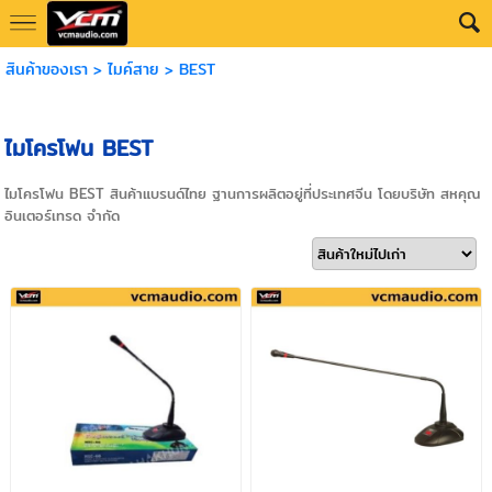
สินค้าของเรา
>
ไมค์สาย
>
BEST
ไมโครโฟน BEST
ไมโครโฟน BEST สินค้าแบรนด์ไทย ฐานการผลิตอยู่ที่ประเทศจีน โดยบริษัท สหคุณ
อินเตอร์เทรด จำกัด