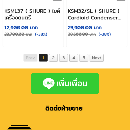
KSM137 ( SHURE ) ไมค์
KSM32/SL ( SHURE )
เครื่องดนตรี
Cardioid Condenser
Microphone
12,900.00 บาท
23,900.00 บาท
20,700.00 บาท
(-38%)
38,600.00 บาท
(-38%)
Prev
1
2
3
4
5
Next
ติดต่อฝ่ายขาย