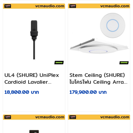
UL4 (SHURE) UniPlex
Stem Ceiling (SHURE)
Cardioid Lavalier
ไมโครโฟน Ceiling Array
Microphone
แบบแขวน
18,800.00 บาท
179,900.00 บาท