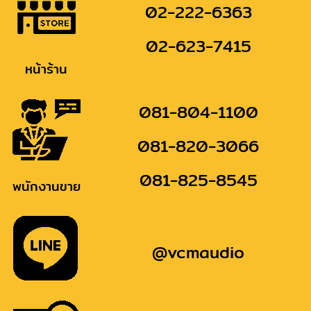
02-222-6363
02-623-7415
หน้าร้าน
081-804-1100
081-820-3066
081-825-8545
พนักงานขาย
@vcmaudio