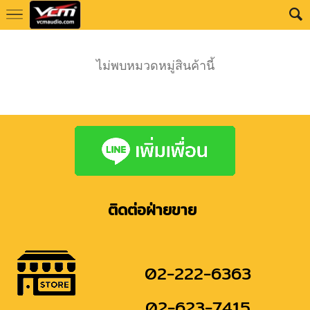
ไม่พบหมวดหมู่สินค้านี้
ติดต่อฝ่ายขาย
02-222-6363
02-623-7415