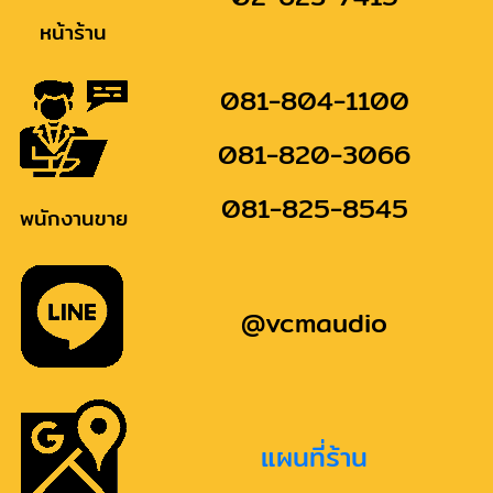
หน้าร้าน
081-804-1100
081-820-3066
081-825-8545
พนักงานขาย
@vcmaudio
แผนที่ร้าน