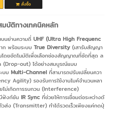
สั่งซื้อ
มบัติทางเทคนิคหลัก
บนย่านความถี่
UHF (Ultra High Frequenc
งมาก พร้อมระบบ
True Diversity
(เสารับสัญญา
โดยอัตโนมัติเพื่อเลือกช่องสัญญาณที่ชัดที่สุด ล
 (Drop-out) ได้อย่างสมบูรณ์แบบ
ระบบ
Multi-Channel
ที่สามารถปรับเปลี่ยนควา
uency Agility) รองรับการใช้งานไมค์จำนวนหลา
นโดยไม่เกิดการรบกวน (Interference)
ีฟังก์ชัน
IR Sync
ที่ช่วยให้การเชื่อมต่อระหว่างตั
ัวส่ง (Transmitter) ทำได้รวดเร็วเพียงแค่กดปุ่