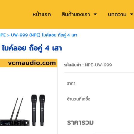
หน้าแรก
สินค้าของเรา
บทความ
NPE
> UW-999 (NPE) ไมค์ลอย ถือคู่ 4 เสา
มค์ลอย ถือคู่ 4 เสา
รหัสสินค้า :
NPE-UW-999
ราคา
จำนวนที่จะซื้อ
ราคารวม