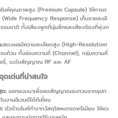
ลไมค์คุณภาพสูง (Premium Capsule) ให้การต
าง (Wide Frequency Response) เก็บรายละเอี
รมชาติ ทั้งเสียงพูดที่นุ่มลึกและเสียงร้องที่พุ่งก
แสดงผลมีความละเอียดสูง (High-Resolution
ถ้วน ทั้งช่องความถี่ (Channel), กลุ่มความถี่
อรี่, ระดับสัญญาณ RF และ AF
จุดเด่นที่น่าสนใจ
ุด:
ออกแบบมาเพื่อลดสัญญาณรบกวนจากอุปก
ในงานอีเวนต์ได้ดีเยี่ยม
า:
ตัวด้ามไมค์ทำจากวัสดุโลหะเกรดพรีเมียม ให้คว
นคง และทนทานต่อการใช้งานหนัก