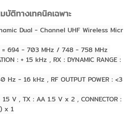
มบัติทางเทคนิคเฉพาะ
namic Dual - Channel UHF Wireless Micr
 = 694 - 703 MHz / 748 - 758 MHz
TION : + 15 kHz , RX : DYNAMIC RANGE :
0 Hz - 16 kHz , RF OUTPUT POWER : <3
 15 V , TX : AA 1.5 V x 2 , CONNECTOR :
) x 1