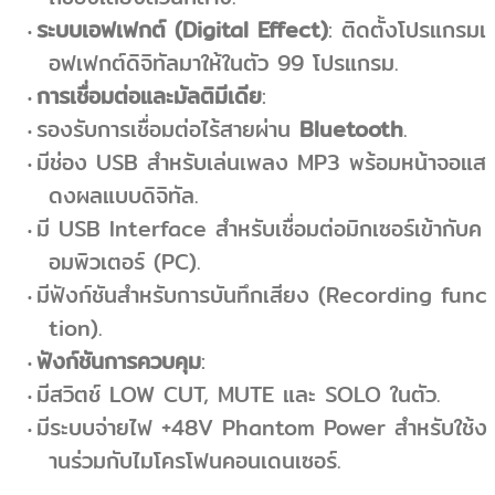
ระบบเอฟเฟกต์ (Digital Effect)
: ติดตั้งโปรแกรมเ
อฟเฟกต์ดิจิทัลมาให้ในตัว 99 โปรแกรม.
การเชื่อมต่อและมัลติมีเดีย
:
รองรับการเชื่อมต่อไร้สายผ่าน
Bluetooth
.
มีช่อง USB สำหรับเล่นเพลง MP3 พร้อมหน้าจอแส
ดงผลแบบดิจิทัล.
มี USB Interface สำหรับเชื่อมต่อมิกเซอร์เข้ากับค
อมพิวเตอร์ (PC).
มีฟังก์ชันสำหรับการบันทึกเสียง (Recording func
tion).
ฟังก์ชันการควบคุม
:
มีสวิตช์ LOW CUT, MUTE และ SOLO ในตัว.
มีระบบจ่ายไฟ +48V Phantom Power สำหรับใช้ง
านร่วมกับไมโครโฟนคอนเดนเซอร์.