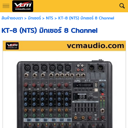
สินค้าของเรา
>
มิกเซอร์
>
NTS
> KT-8 (NTS) มิกเซอร์ 8 Channel
KT-8 (NTS) มิกเซอร์ 8 Channel