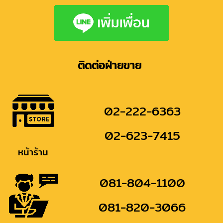
ติดต่อฝ่ายขาย
02-222-6363
02-623-7415
หน้าร้าน
081-804-1100
081-820-3066