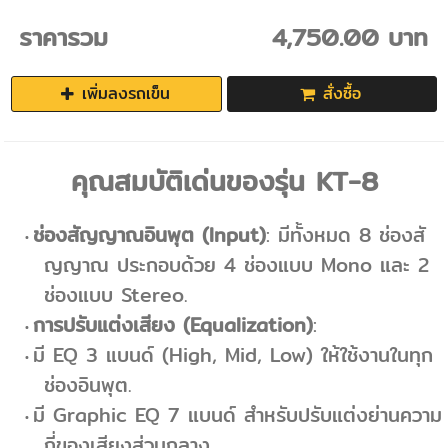
ราคารวม
4,750.00 บาท
เพิ่มลงรถเข็น
สั่งซื้อ
คุณสมบัติเด่นของรุ่น KT-8
ช่องสัญญาณอินพุต (Input)
: มีทั้งหมด 8 ช่องสั
ญญาณ ประกอบด้วย 4 ช่องแบบ Mono และ 2
ช่องแบบ Stereo.
การปรับแต่งเสียง (Equalization)
:
มี EQ 3 แบนด์ (High, Mid, Low) ให้ใช้งานในทุก
ช่องอินพุต.
มี Graphic EQ 7 แบนด์ สำหรับปรับแต่งย่านความ
ถี่ของเสียงส่วนกลาง.