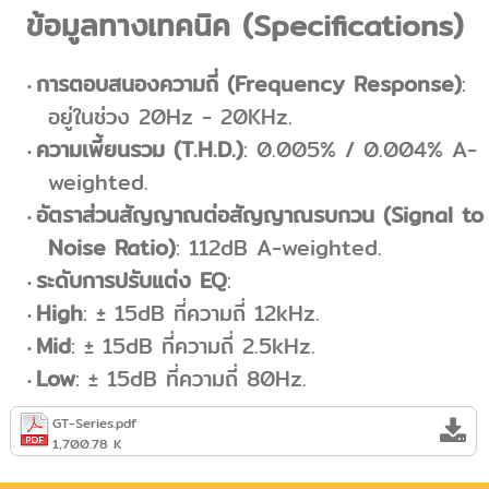
ข้อมูลทางเทคนิค (Specifications)
การตอบสนองความถี่ (Frequency Response)
:
อยู่ในช่วง 20Hz - 20KHz.
ความเพี้ยนรวม (T.H.D.)
: 0.005% / 0.004% A-
weighted.
อัตราส่วนสัญญาณต่อสัญญาณรบกวน (Signal to
Noise Ratio)
: 112dB A-weighted.
ระดับการปรับแต่ง EQ
:
High
: ± 15dB ที่ความถี่ 12kHz.
Mid
: ± 15dB ที่ความถี่ 2.5kHz.
Low
: ± 15dB ที่ความถี่ 80Hz.
GT-Series.pdf
1,700.78 K