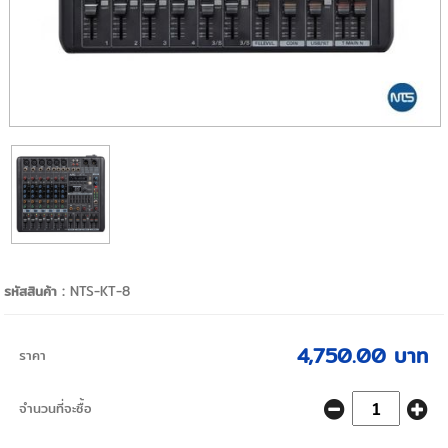
รหัสสินค้า :
NTS-KT-8
4,750.00 บาท
ราคา
จำนวนที่จะซื้อ