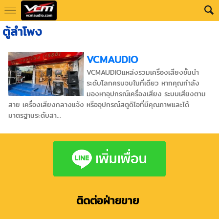
ตู้ลำโพง
VCMAUDIO
VCMAUDIOแหล่งรวมเครื่องเสียงชั้นนำ
ระดับโลกครบจบในที่เดียว หากคุณกำลัง
มองหาอุปกรณ์เครื่องเสียง ระบบเสียงตาม
สาย เครื่องเสียงกลางแจ้ง หรืออุปกรณ์สตูดิโอที่มีคุณภาพและได้
มาตรฐานระดับสา...
ติดต่อฝ่ายขาย