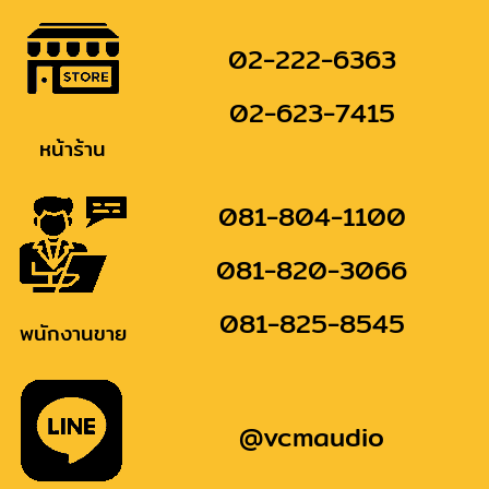
02-222-6363
02-623-7415
หน้าร้าน
081-804-1100
081-820-3066
081-825-8545
พนักงานขาย
@vcmaudio