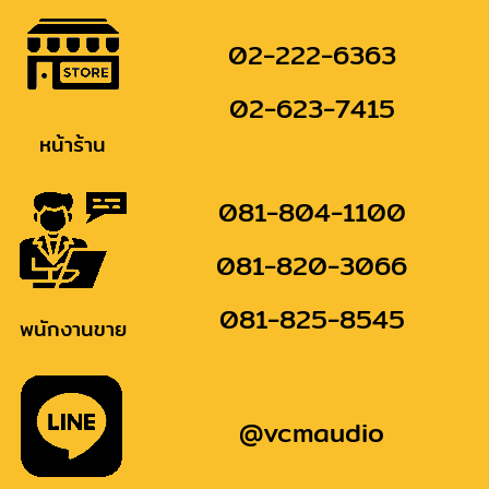
02-222-6363
02-623-7415
หน้าร้าน
081-804-1100
081-820-3066
081-825-8545
พนักงานขาย
@vcmaudio