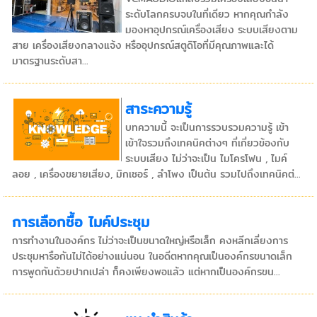
ระดับโลกครบจบในที่เดียว หากคุณกำลัง
มองหาอุปกรณ์เครื่องเสียง ระบบเสียงตาม
สาย เครื่องเสียงกลางแจ้ง หรืออุปกรณ์สตูดิโอที่มีคุณภาพและได้
มาตรฐานระดับสา...
สาระความรู้
บทความนี้ จะเป็นการรวบรวมความรู้ เข้า
เข้าใจรวมถึงเทคนิคต่างๆ ที่เกี่ยวข้องกับ
ระบบเสียง ไม่ว่าจะเป็น ไมโครโฟน , ไมค์
ลอย , เครื่องขยายเสียง, มิกเซอร์ , ลำโพง เป็นต้น รวมไปถึงเทคนิคต่...
การเลือกซื้อ ไมค์ประชุม
การทำงานในองค์กร ไม่ว่าจะเป็นขนาดใหญ่หรือเล็ก คงหลีกเลี่ยงการ
ประชุมหารือกันไม่ได้อย่างแน่นอน ในอดีตหากคุณเป็นองค์กรขนาดเล็ก
การพูดกันด้วยปากเปล่า ก็คงเพียงพอแล้ว แต่หากเป็นองค์กรขน...