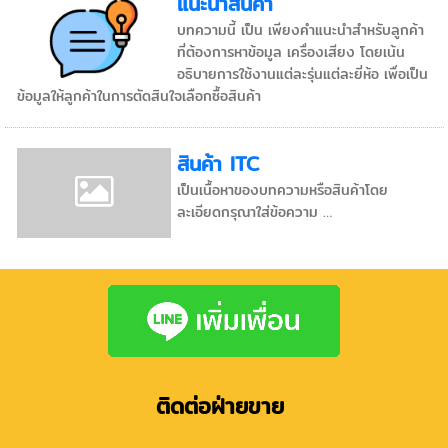
แนะนำสินค้า
บทความนี้ เป็น เพียงคำแนะนำสำหรับลูกค้า
ที่ต้องการหาข้อมูล เครื่องเสียง โดยเน้น
อธิบายการใช้งานแต่ละรุ่นแต่ละยี่ห้อ เพื่อเป็น
ข้อมูลให้ลูกค้าในการตัดสินใจเลือกซื้อสินค้า
สินค้า ITC
เป็นเนื้อหาของบทความหรือสินค้าโดย
ละเอียดกรุณาใส่ข้อความ …
ติดต่อฝ่ายขาย