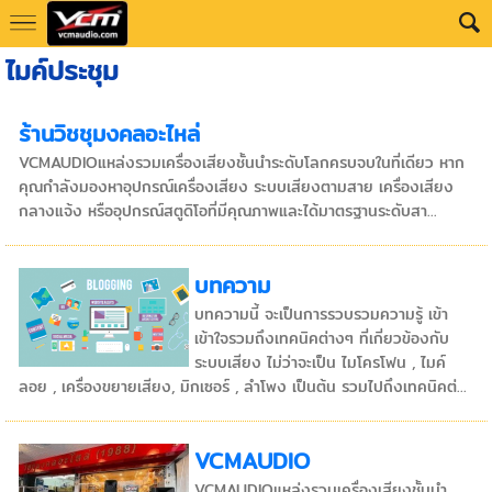
ไมค์ประชุม
ร้านวิชชุมงคลอะไหล่
VCMAUDIOแหล่งรวมเครื่องเสียงชั้นนำระดับโลกครบจบในที่เดียว หาก
คุณกำลังมองหาอุปกรณ์เครื่องเสียง ระบบเสียงตามสาย เครื่องเสียง
กลางแจ้ง หรืออุปกรณ์สตูดิโอที่มีคุณภาพและได้มาตรฐานระดับสา...
บทความ
บทความนี้ จะเป็นการรวบรวมความรู้ เข้า
เข้าใจรวมถึงเทคนิคต่างๆ ที่เกี่ยวข้องกับ
ระบบเสียง ไม่ว่าจะเป็น ไมโครโฟน , ไมค์
ลอย , เครื่องขยายเสียง, มิกเซอร์ , ลำโพง เป็นต้น รวมไปถึงเทคนิคต่...
VCMAUDIO
VCMAUDIOแหล่งรวมเครื่องเสียงชั้นนำ