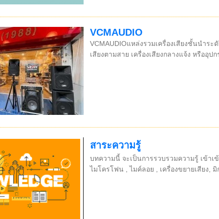
VCMAUDIO
VCMAUDIOแหล่งรวมเครื่องเสียงชั้นนำระดั
เสียงตามสาย เครื่องเสียงกลางแจ้ง หรืออุป
สาระความรู้
บทความนี้ จะเป็นการรวบรวมความรู้ เข้าเข้า
ไมโครโฟน , ไมค์ลอย , เครื่องขยายเสียง, มิก