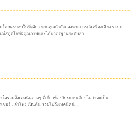
บโลกครบจบในที่เดียว หากคุณกำลังมองหาอุปกรณ์เครื่องเสียง ระบบ
กรณ์สตูดิโอที่มีคุณภาพและได้มาตรฐานระดับสา...
ใจรวมถึงเทคนิคต่างๆ ที่เกี่ยวข้องกับระบบเสียง ไม่ว่าจะเป็น
เซอร์ , ลำโพง เป็นต้น รวมไปถึงเทคนิคต่...