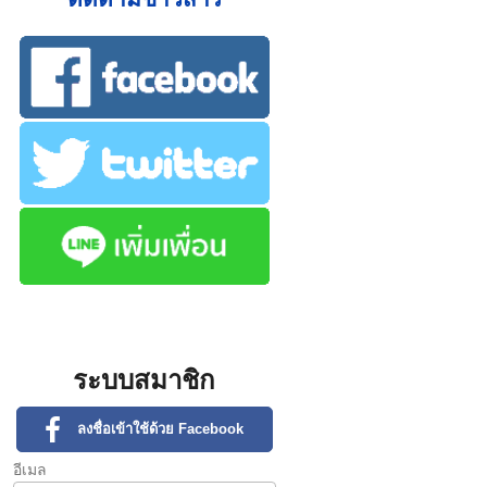
ระบบสมาชิก
ลงชื่อเข้าใช้ด้วย Facebook
อีเมล