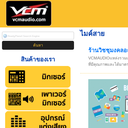
ไมค์สาย
ร้านวิชชุมงคลอ
VCMAUDIOแหล่งรวมเครื
สินค้าของเรา
ที่มีคุณภาพและได้มาต