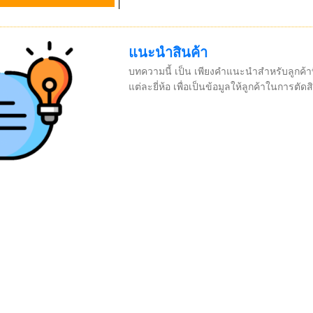
แนะนำสินค้า
บทความนี้ เป็น เพียงคำแนะนำสำหรับลูกค้าที
แต่ละยี่ห้อ เพื่อเป็นข้อมูลให้ลูกค้าในการตัดส