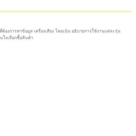
่ต้องการหาข้อมูล เครื่องเสียง โดยเน้น อธิบายการใช้งานแต่ละรุ่น
ินใจเลือกซื้อสินค้า