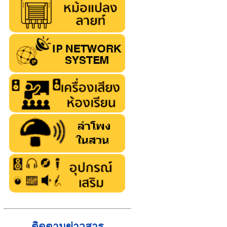
ติดตามข่าวสาร