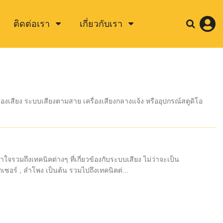
ติดต่อเรา
เกี่ยวกับเรา
เสียง ระบบเสียงตามสาย เครื่องเสียงกลางแจ้ง หรืออุปกรณ์สตูดิโอ
ใจรวมถึงเทคนิคต่างๆ ที่เกี่ยวข้องกับระบบเสียง ไม่ว่าจะเป็น
เซอร์ , ลำโพง เป็นต้น รวมไปถึงเทคนิคต่...