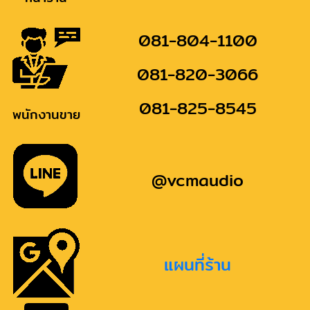
081-804-1100
081-820-3066
081-825-8545
พนักงานขาย
@vcmaudio
แผนที่ร้าน