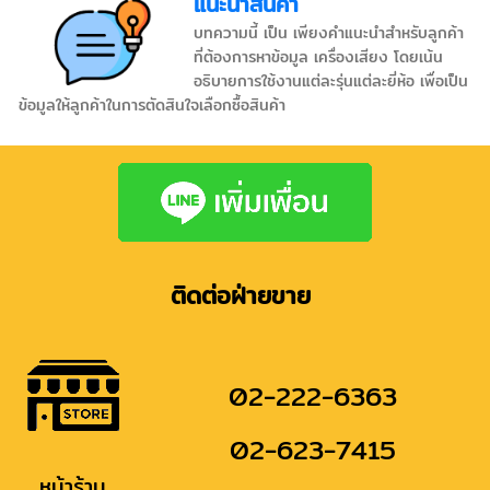
แนะนำสินค้า
บทความนี้ เป็น เพียงคำแนะนำสำหรับลูกค้า
ที่ต้องการหาข้อมูล เครื่องเสียง โดยเน้น
อธิบายการใช้งานแต่ละรุ่นแต่ละยี่ห้อ เพื่อเป็น
ข้อมูลให้ลูกค้าในการตัดสินใจเลือกซื้อสินค้า
ติดต่อฝ่ายขาย
02-222-6363
02-623-7415
หน้าร้าน