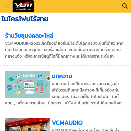
ไมโครโฟนไร้สาย
ร้านวิชชุมงคลอะไหล่
VCMAUDIOแหล่งรวมเครื่องเสียงชั้นนำระดับโลกครบจบในที่เดียว หาก
คุณกำลังมองหาอุปกรณ์เครื่องเสียง ระบบเสียงตามสาย เครื่องเสียง
กลางแจ้ง หรืออุปกรณ์สตูดิโอที่มีคุณภาพและได้มาตรฐานระดับสา...
บทความ
บทความนี้ จะเป็นการรวบรวมความรู้ เข้า
เข้าใจรวมถึงเทคนิคต่างๆ ที่เกี่ยวข้องกับ
ระบบเสียง ไม่ว่าจะเป็น ไมโครโฟน , ไมค์
ลอย , เครื่องขยายเสียง, มิกเซอร์ , ลำโพง เป็นต้น รวมไปถึงเทคนิคต่...
VCMAUDIO
VCMAUDIOแหล่งรวมเครื่องเสียงชั้นนำ