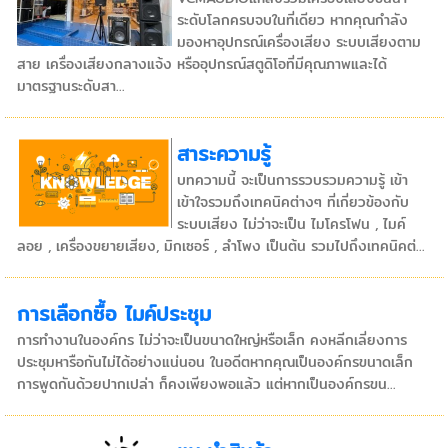
ระดับโลกครบจบในที่เดียว หากคุณกำลัง
มองหาอุปกรณ์เครื่องเสียง ระบบเสียงตาม
สาย เครื่องเสียงกลางแจ้ง หรืออุปกรณ์สตูดิโอที่มีคุณภาพและได้
มาตรฐานระดับสา...
สาระความรู้
บทความนี้ จะเป็นการรวบรวมความรู้ เข้า
เข้าใจรวมถึงเทคนิคต่างๆ ที่เกี่ยวข้องกับ
ระบบเสียง ไม่ว่าจะเป็น ไมโครโฟน , ไมค์
ลอย , เครื่องขยายเสียง, มิกเซอร์ , ลำโพง เป็นต้น รวมไปถึงเทคนิคต่...
การเลือกซื้อ ไมค์ประชุม
การทำงานในองค์กร ไม่ว่าจะเป็นขนาดใหญ่หรือเล็ก คงหลีกเลี่ยงการ
ประชุมหารือกันไม่ได้อย่างแน่นอน ในอดีตหากคุณเป็นองค์กรขนาดเล็ก
การพูดกันด้วยปากเปล่า ก็คงเพียงพอแล้ว แต่หากเป็นองค์กรขน...