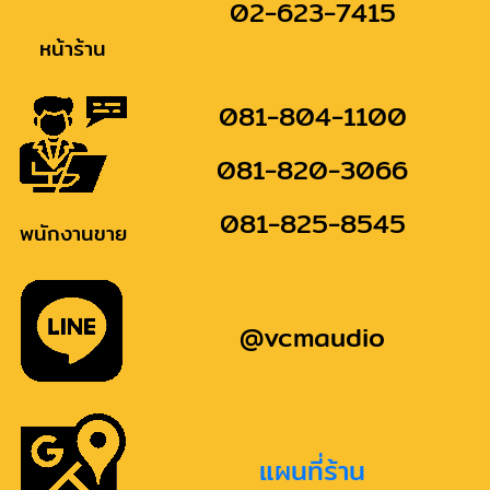
02-623-7415
หน้าร้าน
081-804-1100
081-820-3066
081-825-8545
พนักงานขาย
@vcmaudio
แผนที่ร้าน