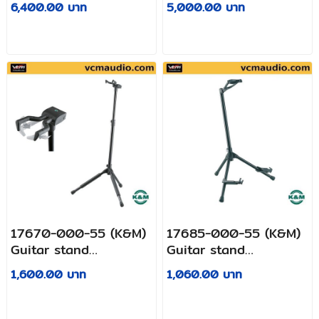
6,400.00 บาท
5,000.00 บาท
17670-000-55 (K&M)
17685-000-55 (K&M)
Guitar stand
Guitar stand
»Memphis Pro«
»Memphis 20«
1,600.00 บาท
1,060.00 บาท