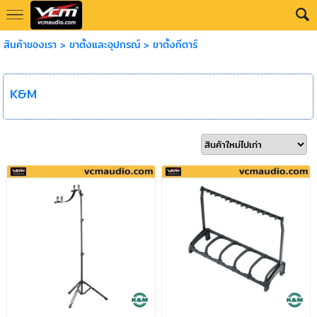
สินค้าของเรา
>
ขาตั้งและอุปกรณ์
>
ขาตั้งกีตาร์
K&M