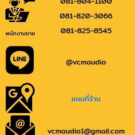
081-804-1100
081-820-3066
081-825-8545
พนักงานขาย
@vcmaudio
แผนที่ร้าน
vcmaudio1@gmail.com