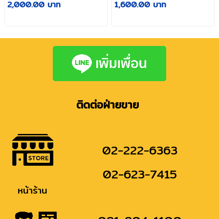
2,000.00 บาท
1,600.00 บาท
ติดต่อฝ่ายขาย
02-222-6363
02-623-7415
หน้าร้าน