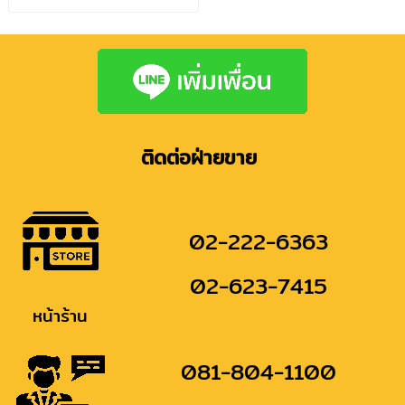
ติดต่อฝ่ายขาย
02-222-6363
02-623-7415
หน้าร้าน
081-804-1100