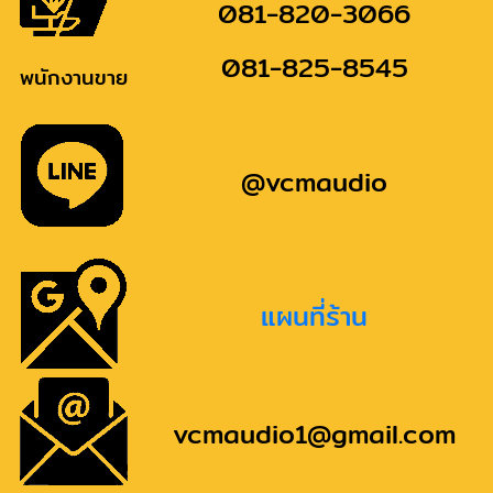
081-820-3066
081-825-8545
พนักงานขาย
@vcmaudio
แผนที่ร้าน
vcmaudio1@gmail.com