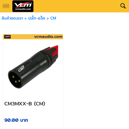
สินค้าของเรา
>
ปลั๊ก-แจ็ค
>
CM
CM3MXX-B (CM)
90.00 บาท