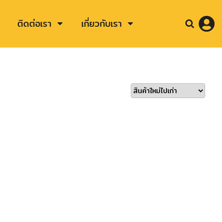
ติดต่อเรา
เกี่ยวกับเรา