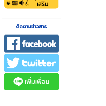
ติดตามข่าวสาร