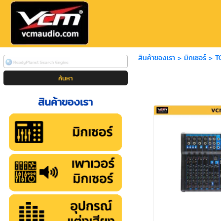
สินค้าของเรา
>
มิกเซอร์
>
T
สินค้าของเรา