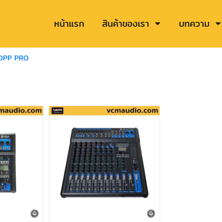
หน้าแรก
สินค้าของเรา
บทความ
OPP PRO