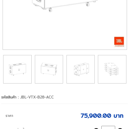
รหัสสินค้า :
JBL-VTX-B28-ACC
75,900.00 บาท
ราคา