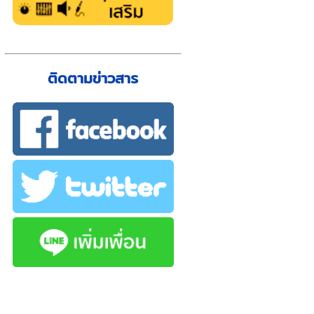
ติดตามข่าวสาร