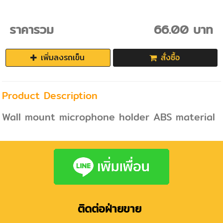
ราคารวม
66.00 บาท
เพิ่มลงรถเข็น
สั่งซื้อ
Product Description
Wall mount microphone holder ABS material
ติดต่อฝ่ายขาย