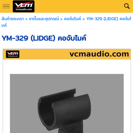
สินค้าของเรา
>
ขาตั้งและอุปกรณ์
>
คอจับไมค์
> YM-329 (LIDGE) คอจับไ
มค์
YM-329 (LIDGE) คอจับไมค์