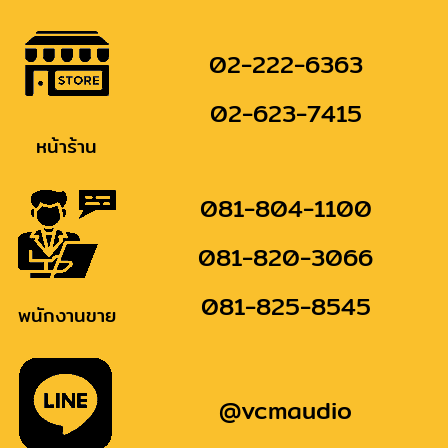
02-222-6363
02-623-7415
หน้าร้าน
081-804-1100
081-820-3066
081-825-8545
พนักงานขาย
@vcmaudio