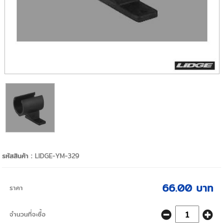
รหัสสินค้า :
LIDGE-YM-329
66.00 บาท
ราคา
จำนวนที่จะซื้อ