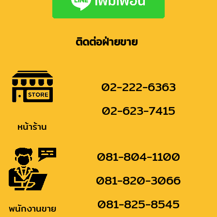
ติดต่อฝ่ายขาย
02-222-6363
02-623-7415
หน้าร้าน
081-804-1100
081-820-3066
081-825-8545
พนักงานขาย