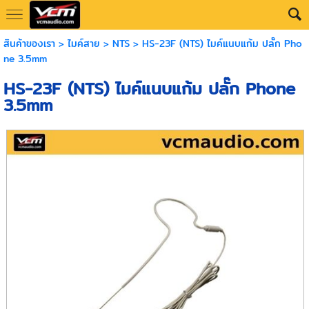
สินค้าของเรา
>
ไมค์สาย
>
NTS
> HS-23F (NTS) ไมค์แนบแก้ม ปลั๊ก Pho
ne 3.5mm
HS-23F (NTS) ไมค์แนบแก้ม ปลั๊ก Phone
3.5mm