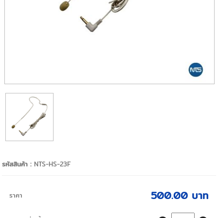
รหัสสินค้า :
NTS-HS-23F
500.00 บาท
ราคา