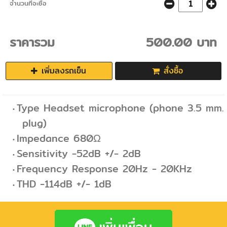
จำนวนที่จะซื้อ
ราคารวม
500.00 บาท
เพิ่มลงรถเข็น
สั่งซื้อ
Type Headset microphone (phone 3.5 mm.
plug)
Impedance 680Ω
Sensitivity -52dB +/- 2dB
Frequency Response 20Hz - 20KHz
THD -114dB +/- 1dB