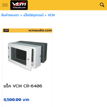
สินค้าของเรา
>
แร็คใส่อุปกรณ์
>
VCM
แร็ค VCM CR-6406
6,500.00 บาท