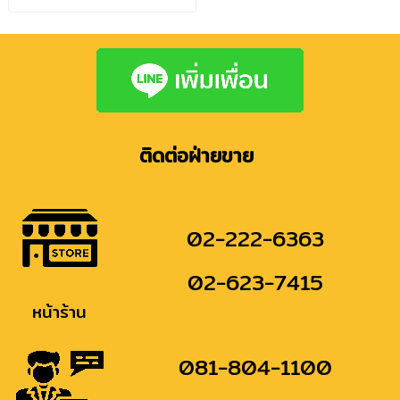
ติดต่อฝ่ายขาย
02-222-6363
02-623-7415
หน้าร้าน
081-804-1100