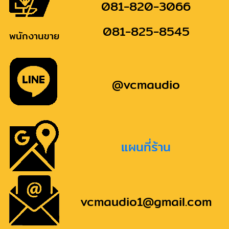
081-820-3066
081-825-8545
พนักงานขาย
@vcmaudio
แผนที่ร้าน
vcmaudio1@gmail.com