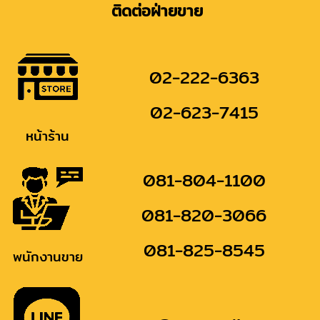
ติดต่อฝ่ายขาย
02-222-6363
02-623-7415
หน้าร้าน
081-804-1100
081-820-3066
081-825-8545
พนักงานขาย