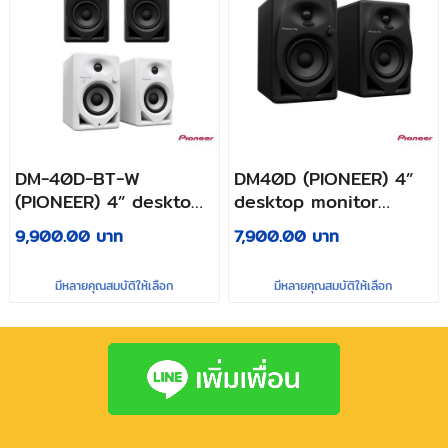
DM-40D-BT-W
DM40D (PIONEER) 4”
(PIONEER) 4” desktop
desktop monitor
monitor system with
system
9,900.00 บาท
7,900.00 บาท
Bluetooth®
functionality
มีหลายคุณสมบัติให้เลือก
มีหลายคุณสมบัติให้เลือก
(Black/White)