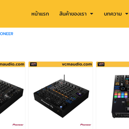
หน้าแรก
สินค้าของเรา
บทความ
IONEER