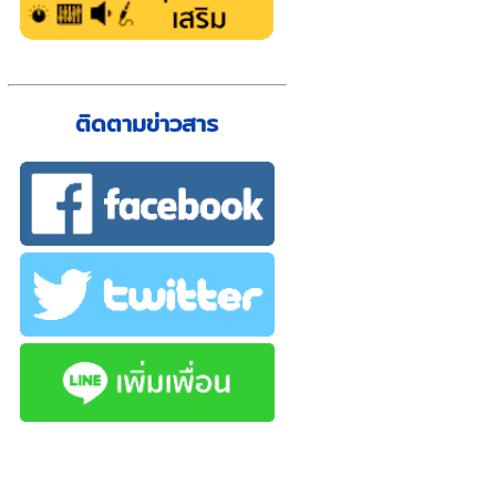
ติดตามข่าวสาร