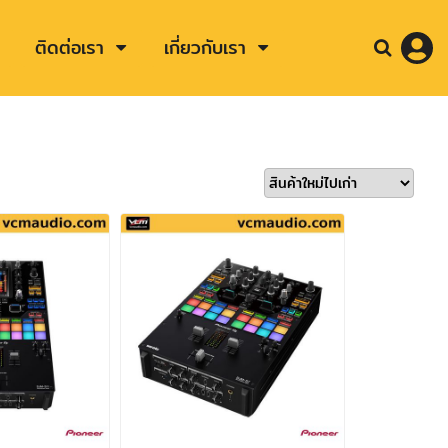
ติดต่อเรา
เกี่ยวกับเรา