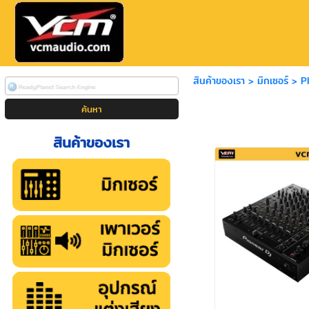
สินค้าของเรา
>
มิกเซอร์
>
P
สินค้าของเรา