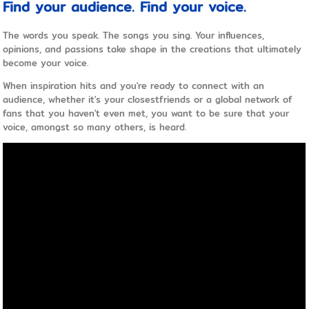
Find your audience. Find your voice.
The words you speak. The songs you sing. Your influences,
opinions, and passions take shape in the creations that ultimately
become your voice.
When inspiration hits and you're ready to connect with an
audience, whether it's your closestfriends or a global network of
fans that you haven't even met, you want to be sure that your
voice, amongst so many others, is heard.