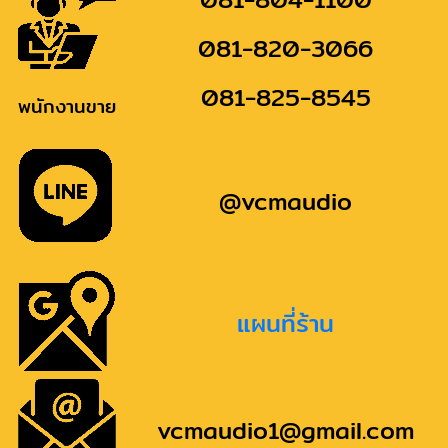
081-820-3066
081-825-8545
พนักงานขาย
@vcmaudio
แผนที่ร้าน
vcmaudio1@gmail.com