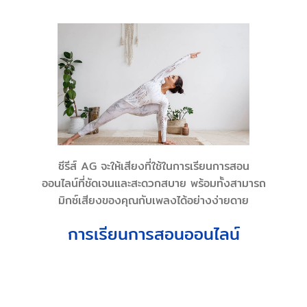
ซีรีส์ AG จะให้เสียงที่ใช้ในการเรียนการสอน
ออนไลน์ที่ชัดเจนและสะดวกสบาย พร้อมทั้งสามารถ
มิกซ์เสียงของคุณกับเพลงได้อย่างง่ายดาย
การเรียนการสอนออนไลน์