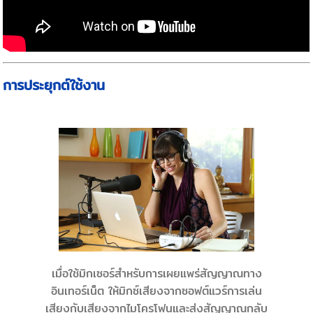
การประยุกต์ใช้งาน
เมื่อใช้มิกเซอร์สำหรับการเผยแพร่สัญญาณทาง
อินเทอร์เน็ต ให้มิกซ์เสียงจากซอฟต์แวร์การเล่น
เสียงกับเสียงจากไมโครโฟนและส่งสัญญาณกลับ