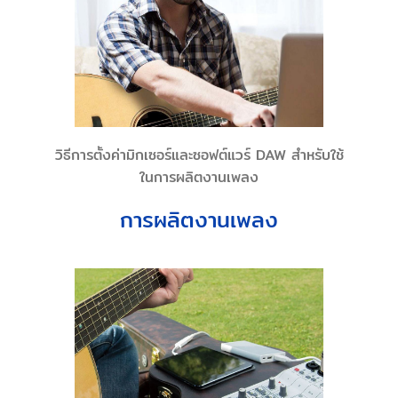
วิธีการตั้งค่ามิกเซอร์และซอฟต์แวร์ DAW สำหรับใช้
ในการผลิตงานเพลง
การผลิตงานเพลง