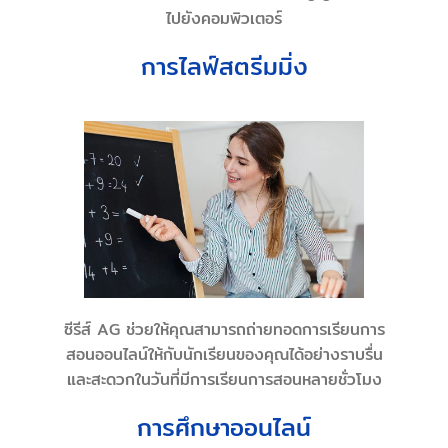
ไปยังคอมพิวเตอร์
การไลฟ์สตรีมมิ่ง
ซีรีส์ AG ช่วยให้คุณสามารถถ่ายทอดการเรียนการ
สอนออนไลน์ให้กับนักเรียนของคุณได้อย่างราบรื่น
และสะดวกในวันที่มีการเรียนการสอนหลายชั่วโมง
การศึกษาออนไลน์