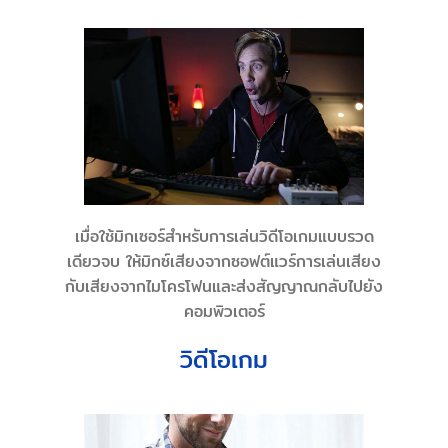
เมื่อใช้มิกเซอร์สำหรับการเล่นวิดีโอเกมแบบรวด
เดียวจบ ให้มิกซ์เสียงจากซอฟต์แวร์การเล่นเสียง
กับเสียงจากไมโครโฟนและส่งสัญญาณกลับไปยัง
คอมพิวเตอร์
วิดีโอเกม