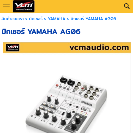
สินค้าของเรา
>
มิกเซอร์
>
YAMAHA
> มิกเซอร์ YAMAHA AG06
มิกเซอร์ YAMAHA AG06