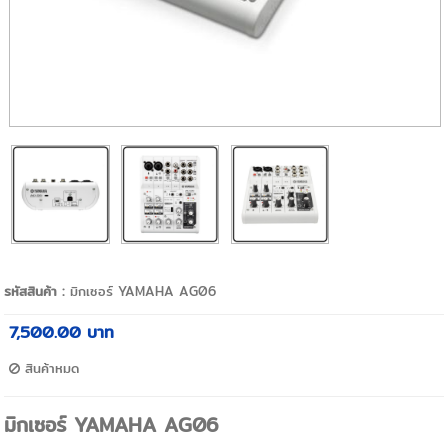
รหัสสินค้า :
มิกเซอร์ YAMAHA AG06
7,500.00 บาท
สินค้าหมด
มิกเซอร์ YAMAHA AG06